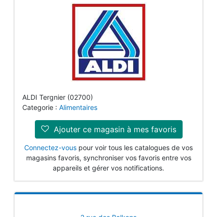
ALDI Tergnier (02700)
Categorie :
Alimentaires
Ajouter ce magasin à mes favoris
Connectez-vous
pour voir tous les catalogues de vos
magasins favoris, synchroniser vos favoris entre vos
appareils et gérer vos notifications.