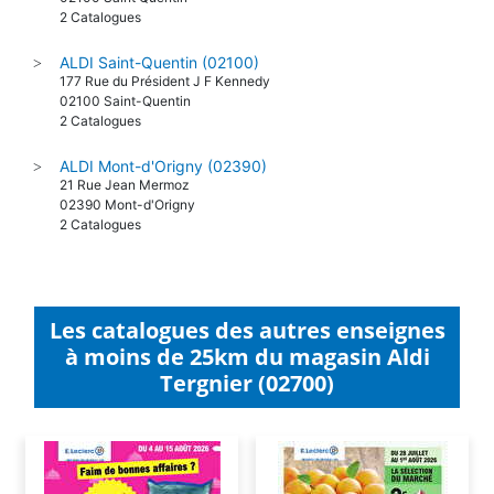
2 Catalogues
ALDI Saint-Quentin (02100)
>
177 Rue du Président J F Kennedy
02100 Saint-Quentin
2 Catalogues
ALDI Mont-d'Origny (02390)
>
21 Rue Jean Mermoz
02390 Mont-d'Origny
2 Catalogues
Les catalogues des autres enseignes
à moins de 25km du magasin Aldi
Tergnier (02700)