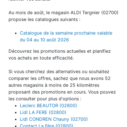
Au mois de août, le magasin ALDI Tergnier (02700)
propose les catalogues suivants :
Catalogue de la semaine prochaine valable
du 04 au 10 août 2026
Découvrez les promotions actuelles et planifiez
vos achats en toute efficacité.
Si vous cherchez des alternatives ou souhaitez
comparer les offres, sachez que nous avons 52
autres magasins à moins de 25 kilomètres
proposant des promotions en cours. Vous pouvez
les consulter pour plus d'options :
Leclerc BEAUTOR (02800)
Lidl LA FERE (02800)
Lidl CONDREN Chauny (02700)
Contact La Fère (02800)