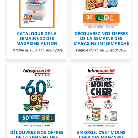
CATALOGUE DE LA
DÉCOUVREZ NOS OFFRES
SEMAINE 32 DES
DE LA SEMAINE DES
MAGASINS ACTION
MAGASINS INTERMARCHÉ
Valable du 05 au 11 août 2026
Valable du 11 au 23 août 2026
DÉCOUVREZ NOS OFFRES
EN GROS, C’EST MOINS
DE LA SEMAINE DES
CHER DES MAGASINS