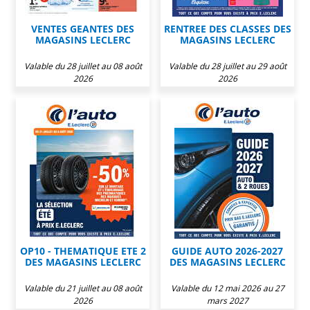
VENTES GEANTES DES
RENTREE DES CLASSES DES
MAGASINS LECLERC
MAGASINS LECLERC
Valable du 28 juillet au 08 août
Valable du 28 juillet au 29 août
2026
2026
OP10 - THEMATIQUE ETE 2
GUIDE AUTO 2026-2027
DES MAGASINS LECLERC
DES MAGASINS LECLERC
Valable du 21 juillet au 08 août
Valable du 12 mai 2026 au 27
2026
mars 2027