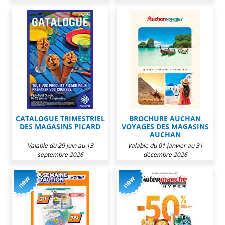
CATALOGUE TRIMESTRIEL
BROCHURE AUCHAN
DES MAGASINS PICARD
VOYAGES DES MAGASINS
AUCHAN
Valable du 29 juin au 13
Valable du 01 janvier au 31
septembre 2026
décembre 2026