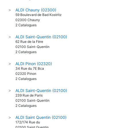
ALDI Chauny (02300)
>
59 Boulevard de Bad Kostritz
02300 Chauny
2 Catalogues
ALDI Saint-Quentin (02100)
>
62 Rue de la Fère
02100 Saint-Quentin
2 Catalogues
ALDI Pinon (02320)
>
34 Rue du 7E Bca
02320 Pinon
2 Catalogues
ALDI Saint-Quentin (02100)
>
239 Rue de Paris
02100 Saint-Quentin
2 Catalogues
ALDI Saint Quentin (02100)
>
172/174 Rue du
02100 Saint Quentin