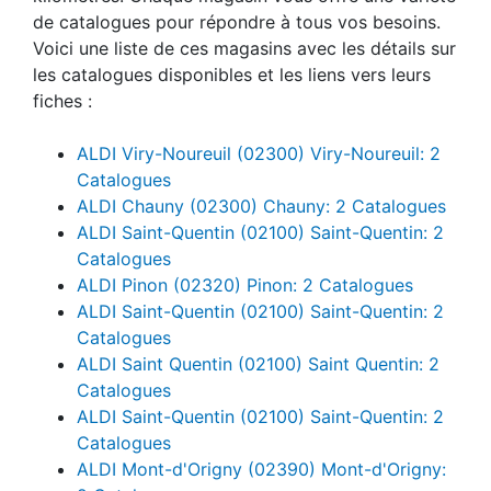
de catalogues pour répondre à tous vos besoins.
Voici une liste de ces magasins avec les détails sur
les catalogues disponibles et les liens vers leurs
fiches :
ALDI Viry-Noureuil (02300) Viry-Noureuil: 2
Catalogues
ALDI Chauny (02300) Chauny: 2 Catalogues
ALDI Saint-Quentin (02100) Saint-Quentin: 2
Catalogues
ALDI Pinon (02320) Pinon: 2 Catalogues
ALDI Saint-Quentin (02100) Saint-Quentin: 2
Catalogues
ALDI Saint Quentin (02100) Saint Quentin: 2
Catalogues
ALDI Saint-Quentin (02100) Saint-Quentin: 2
Catalogues
ALDI Mont-d'Origny (02390) Mont-d'Origny: