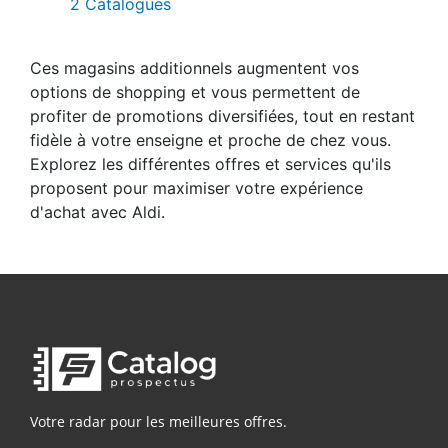
2 Catalogues
Ces magasins additionnels augmentent vos
options de shopping et vous permettent de
profiter de promotions diversifiées, tout en restant
fidèle à votre enseigne et proche de chez vous.
Explorez les différentes offres et services qu'ils
proposent pour maximiser votre expérience
d'achat avec Aldi.
Votre radar pour les meilleures offres.