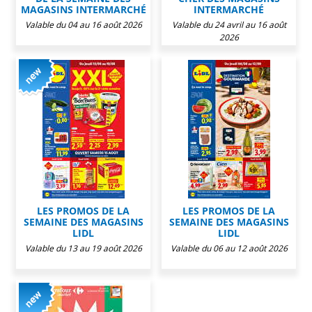
MAGASINS INTERMARCHÉ
INTERMARCHÉ
Valable du 04 au 16 août 2026
Valable du 24 avril au 16 août
2026
LES PROMOS DE LA
LES PROMOS DE LA
SEMAINE DES MAGASINS
SEMAINE DES MAGASINS
LIDL
LIDL
Valable du 13 au 19 août 2026
Valable du 06 au 12 août 2026