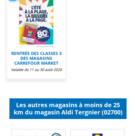
RENTRÉE DES CLASSES 3
DES MAGASINS
CARREFOUR MARKET
Valable du 11 au 30 août 2026
Les autres magasins à moins de 25
km du magasin Aldi Tergnier (02700)