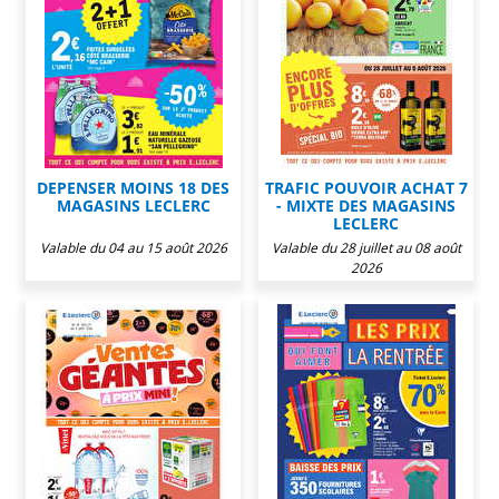
DEPENSER MOINS 18 DES
TRAFIC POUVOIR ACHAT 7
MAGASINS LECLERC
- MIXTE DES MAGASINS
LECLERC
Valable du 04 au 15 août 2026
Valable du 28 juillet au 08 août
2026