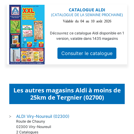
CATALOGUE ALDI
(CATALOGUE DE LA SEMAINE PROCHAINE)
Valable du 04 au 10 août 2026
Découvrez ce catalogue Aldi disponible en 1
version, valable dans 1435 magasins
Consulter le catalogue
Les autres magasins Aldi à moins de
25km de Tergnier (02700)
ALDI Viry-Noureuil (02300)
>
Route de Chauny
02300 Viry-Noureuil
2 Catalogues