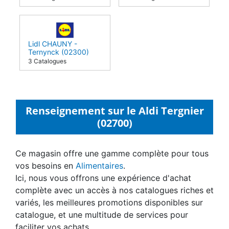
(02300)
Lidl CHAUNY -
Ternynck (02300)
3 Catalogues
Renseignement sur le Aldi Tergnier
(02700)
Ce magasin offre une gamme complète pour tous
vos besoins en
Alimentaires
.
Ici, nous vous offrons une expérience d'achat
complète avec un accès à nos catalogues riches et
variés, les meilleures promotions disponibles sur
catalogue, et une multitude de services pour
faciliter vos achats.