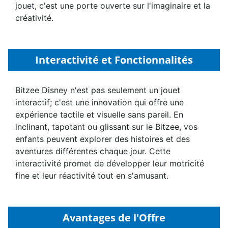
jouet, c'est une porte ouverte sur l'imaginaire et la
créativité.
Interactivité et Fonctionnalités
Bitzee Disney n'est pas seulement un jouet
interactif; c'est une innovation qui offre une
expérience tactile et visuelle sans pareil. En
inclinant, tapotant ou glissant sur le Bitzee, vos
enfants peuvent explorer des histoires et des
aventures différentes chaque jour. Cette
interactivité promet de développer leur motricité
fine et leur réactivité tout en s'amusant.
Avantages de l'Offre