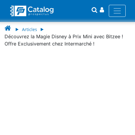
Articles
Découvrez la Magie Disney à Prix Mini avec Bitzee !
Offre Exclusivement chez Intermarché !