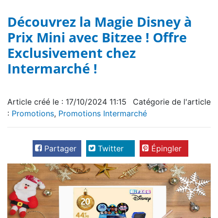
Découvrez la Magie Disney à
Prix Mini avec Bitzee ! Offre
Exclusivement chez
Intermarché !
Article créé le : 17/10/2024 11:15
Catégorie de l'article
:
Promotions
,
Promotions Intermarché
Partager
Twitter
Épingler