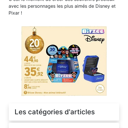
avec les personnages les plus aimés de Disney et
Pixar !
Les catégories d'articles