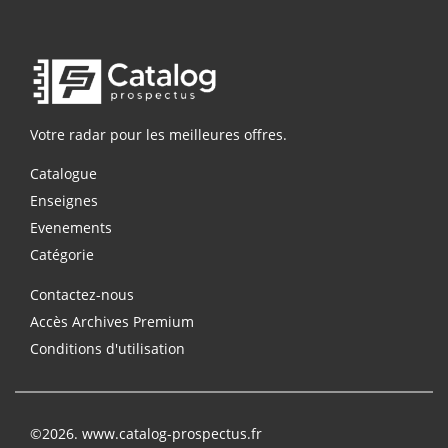
Votre radar pour les meilleures offres.
Catalogue
Enseignes
Evenements
Catégorie
Contactez-nous
Accès Archives Premium
Conditions d'utilisation
©2026. www.catalog-prospectus.fr