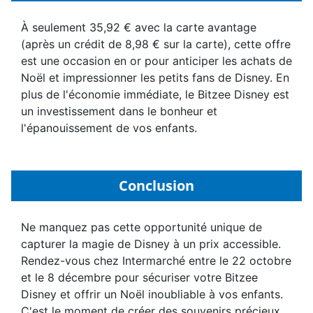
À seulement 35,92 € avec la carte avantage
(après un crédit de 8,98 € sur la carte), cette offre
est une occasion en or pour anticiper les achats de
Noël et impressionner les petits fans de Disney. En
plus de l'économie immédiate, le Bitzee Disney est
un investissement dans le bonheur et
l'épanouissement de vos enfants.
Conclusion
Ne manquez pas cette opportunité unique de
capturer la magie de Disney à un prix accessible.
Rendez-vous chez Intermarché entre le 22 octobre
et le 8 décembre pour sécuriser votre Bitzee
Disney et offrir un Noël inoubliable à vos enfants.
C'est le moment de créer des souvenirs précieux