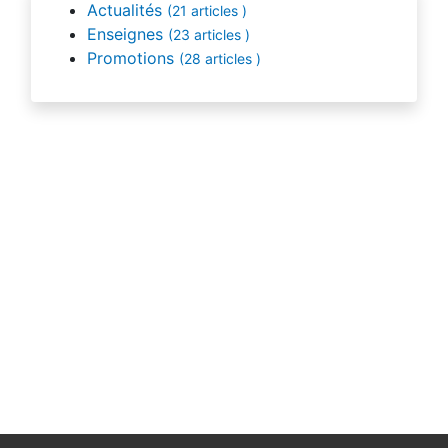
Actualités
(21 articles )
Enseignes
(23 articles )
Promotions
(28 articles )