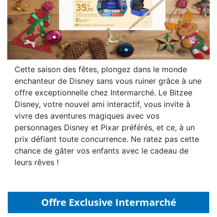
Cette saison des fêtes, plongez dans le monde
enchanteur de Disney sans vous ruiner grâce à une
offre exceptionnelle chez Intermarché. Le Bitzee
Disney, votre nouvel ami interactif, vous invite à
vivre des aventures magiques avec vos
personnages Disney et Pixar préférés, et ce, à un
prix défiant toute concurrence. Ne ratez pas cette
chance de gâter vos enfants avec le cadeau de
leurs rêves !
Offre Exclusive Intermarché