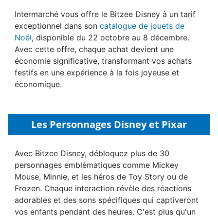
Intermarché vous offre le Bitzee Disney à un tarif
exceptionnel dans son
catalogue de jouets de
Noël
, disponible du 22 octobre au 8 décembre.
Avec cette offre, chaque achat devient une
économie significative, transformant vos achats
festifs en une expérience à la fois joyeuse et
économique.
Les Personnages Disney et Pixar
Avec Bitzee Disney, débloquez plus de 30
personnages emblématiques comme Mickey
Mouse, Minnie, et les héros de Toy Story ou de
Frozen. Chaque interaction révèle des réactions
adorables et des sons spécifiques qui captiveront
vos enfants pendant des heures. C'est plus qu'un