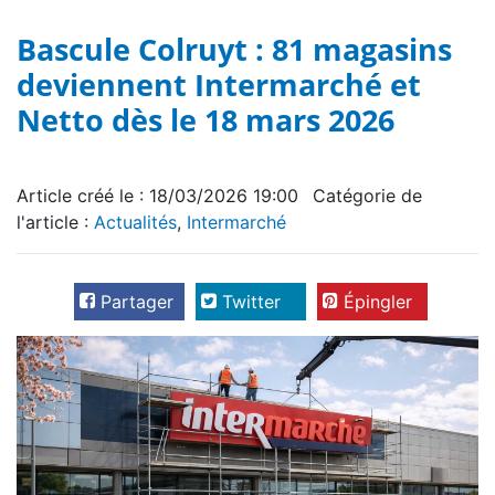
Bascule Colruyt : 81 magasins
deviennent Intermarché et
Netto dès le 18 mars 2026
Article créé le : 18/03/2026 19:00
Catégorie de
l'article :
Actualités
,
Intermarché
Partager
Twitter
Épingler