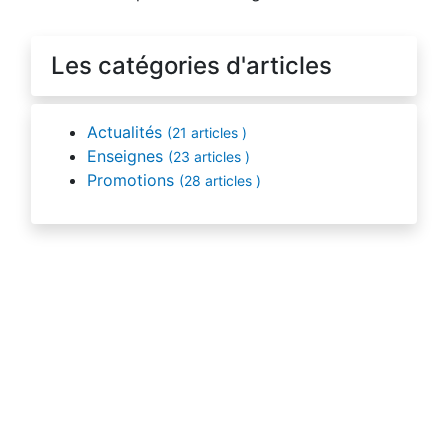
Les catégories d'articles
Actualités
(21 articles )
Enseignes
(23 articles )
Promotions
(28 articles )