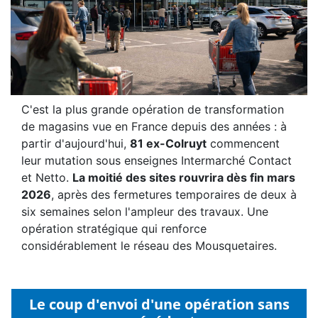
C'est la plus grande opération de transformation
de magasins vue en France depuis des années : à
partir d'aujourd'hui,
81 ex-Colruyt
commencent
leur mutation sous enseignes Intermarché Contact
et Netto.
La moitié des sites rouvrira dès fin mars
2026
, après des fermetures temporaires de deux à
six semaines selon l'ampleur des travaux. Une
opération stratégique qui renforce
considérablement le réseau des Mousquetaires.
Le coup d'envoi d'une opération sans