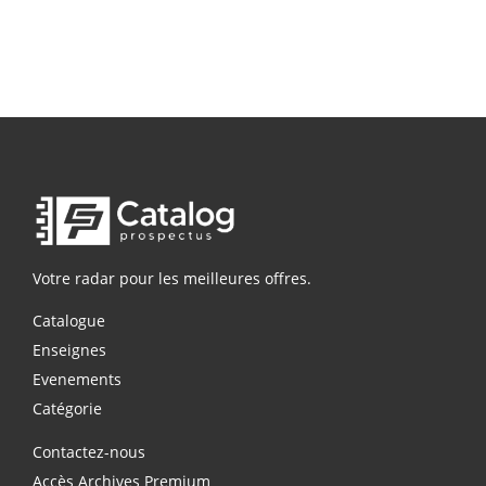
Votre radar pour les meilleures offres.
Catalogue
Enseignes
Evenements
Catégorie
Contactez-nous
Accès Archives Premium