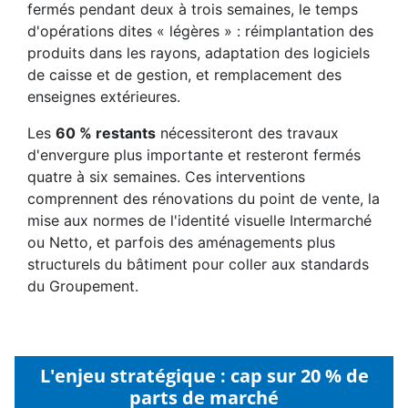
fermés pendant deux à trois semaines, le temps
d'opérations dites « légères » : réimplantation des
produits dans les rayons, adaptation des logiciels
de caisse et de gestion, et remplacement des
enseignes extérieures.
Les
60 % restants
nécessiteront des travaux
d'envergure plus importante et resteront fermés
quatre à six semaines. Ces interventions
comprennent des rénovations du point de vente, la
mise aux normes de l'identité visuelle Intermarché
ou Netto, et parfois des aménagements plus
structurels du bâtiment pour coller aux standards
du Groupement.
L'enjeu stratégique : cap sur 20 % de
parts de marché