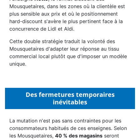
Mousquetaires, dans les zones où la clientèle est
plus sensible aux prix et où le positionnement
hard-discount s'avère le plus pertinent face à la
concurrence de Lidl et Aldi.
Cette double stratégie traduit la volonté des
Mousquetaires d'adapter leur réponse au tissu
commercial local plutôt que d'imposer un modèle
unique.
Des fermetures temporaires
inévitables
La mutation n'est pas sans contraintes pour les
consommateurs habitués de ces enseignes. Selon
les Mousquetaires,
40 % des magasins
seront