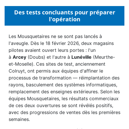
Des tests concluants pour préparer
l'opération
Les Mousquetaires ne se sont pas lancés à
l'aveugle. Dès le 18 février 2026, deux magasins
pilotes avaient ouvert leurs portes : l'un
à
Arcey
(Doubs) et l'autre à
Lunéville
(Meurthe-
et-Moselle). Ces sites de test, anciennement
Colruyt, ont permis aux équipes d'affiner le
processus de transformation — réimplantation des
rayons, basculement des systèmes informatiques,
remplacement des enseignes extérieures. Selon les
équipes Mousquetaires, les résultats commerciaux
de ces deux ouvertures se sont révélés positifs,
avec des progressions de ventes dès les premières
semaines.